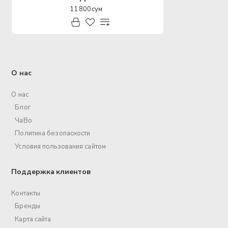
11 800 сум
О нас
О нас
Блог
ЧаВо
Политика безопасности
Условия пользования сайтом
Поддержка клиентов
Контакты
Бренды
Карта сайта