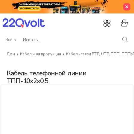
Все
Искать...
Кабельная продукция
Кабель связи FTP, UTP, ТПП, ТППэ
home
Кабель телефонной линии
ТПП-10х2х0,5