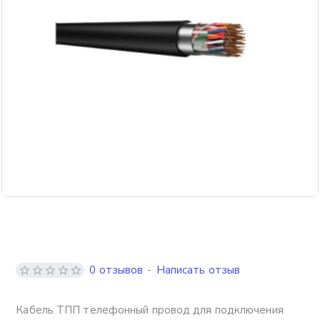
Бестселлер
0 отзывов
-
Написать отзыв
Кабель ТПП телефонный провод для подключения