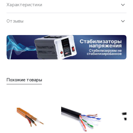
Характеристики
Отзывы
Похожие товары