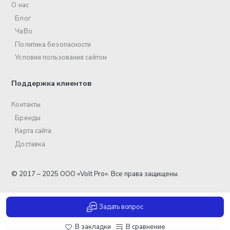
О нас
Блог
ЧаВо
Политика безопасности
Условия пользования сайтом
Поддержка клиентов
Контакты
Бренды
Карта сайта
Доставка
© 2017 – 2025 ООО «Volt Pro». Все права защищены.
Задать вопрос
В закладки
В сравнение