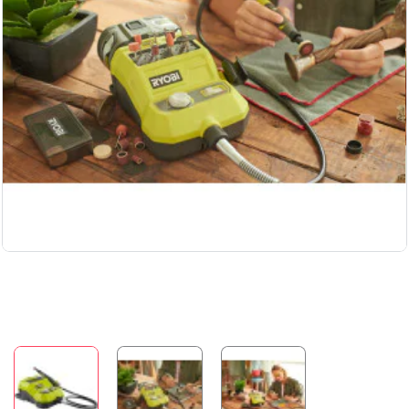
Бесплатная доставка