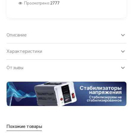
Просмотрено:
2777
Описание
Характеристики
Отзывы
Похожие товары