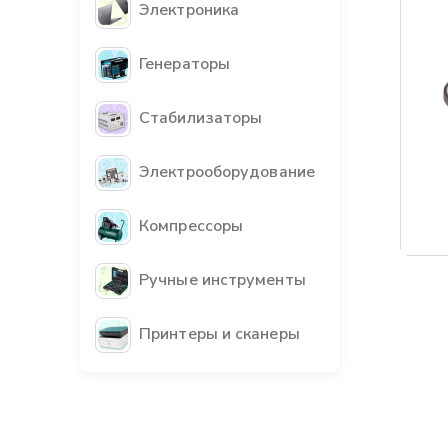
Электроника
Генераторы
Стабилизаторы
Электрооборудование
Компрессоры
Бес
Ручные инструменты
Принтеры и сканеры