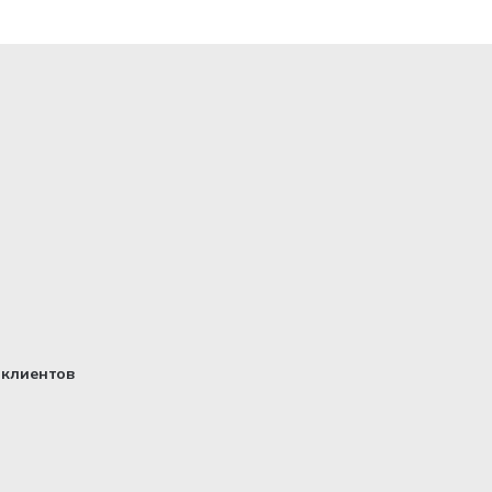
клиентов