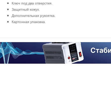
Ключ под два отверстия.
Защитный кожух.
Дополнительная рукоятка.
Картонная упаковка.