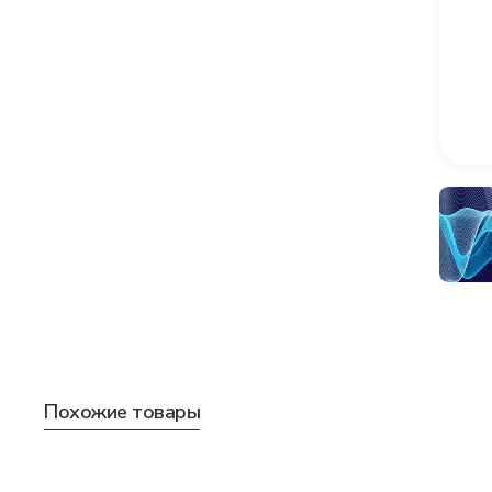
Похожие товары