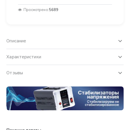
Просмотрено:
5689
Описание
Характеристики
Отзывы