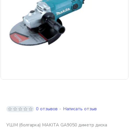
Бесплатная доставка
0 отзывов
-
Написать отзыв
УШМ (болгарка) MAKITA GA9050 диметр диска