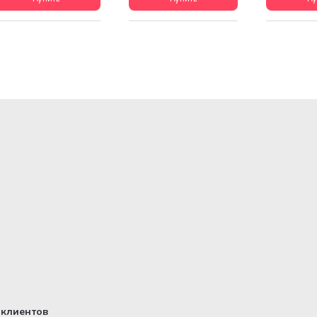
клиентов