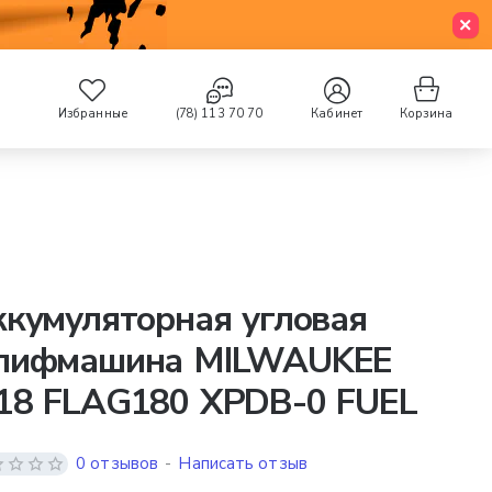
Избранные
(78) 113 70 70
Кабинет
Корзина
кумуляторная угловая
лифмашина MILWAUKEE
18 FLAG180 XPDB-0 FUEL
0 отзывов
-
Написать отзыв