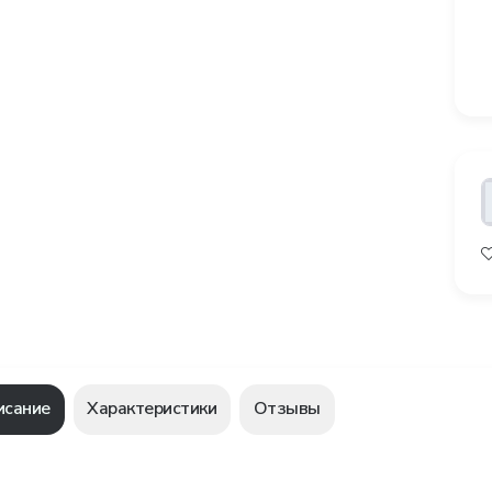
исание
Характеристики
Отзывы