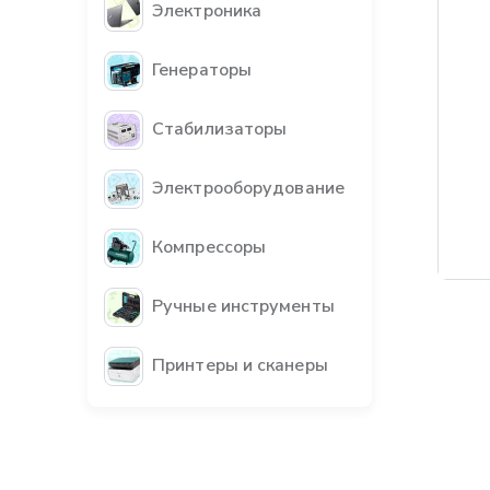
Электроника
Генераторы
Стабилизаторы
Электрооборудование
Компрессоры
Бес
Ручные инструменты
Принтеры и сканеры