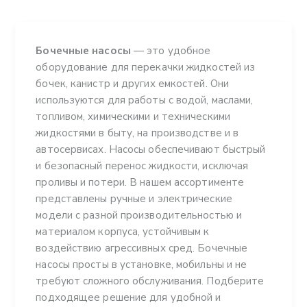
Бочечные насосы
— это удобное
оборудование для перекачки жидкостей из
бочек, канистр и других емкостей. Они
используются для работы с водой, маслами,
топливом, химическими и техническими
жидкостями в быту, на производстве и в
автосервисах. Насосы обеспечивают быстрый
и безопасный перенос жидкости, исключая
проливы и потери. В нашем ассортименте
представлены ручные и электрические
модели с разной производительностью и
материалом корпуса, устойчивым к
воздействию агрессивных сред. Бочечные
насосы просты в установке, мобильны и не
требуют сложного обслуживания. Подберите
подходящее решение для удобной и