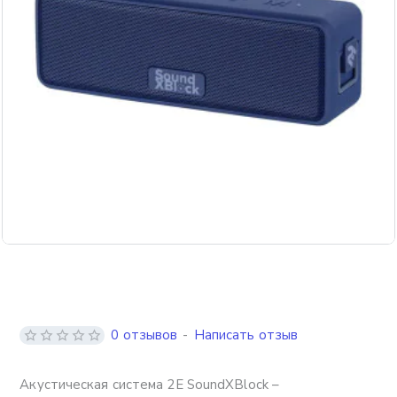
0 отзывов
-
Написать отзыв
Акустическая система 2E SoundXBlock –