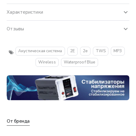
Характеристики
Отзывы
Акустическая система
2E
2е
TWS
MP3
Wireless
Waterproof Blue
От бренда