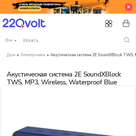
Все
Искать...
Электроника
Акустическая система 2E SoundXBlock TWS, M
home
Акустическая система 2E SoundXBlock
TWS, MP3, Wireless, Waterproof Blue