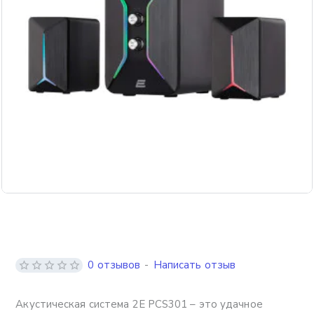
0 отзывов
-
Написать отзыв
Акустическая система 2E PCS301 – это удачное