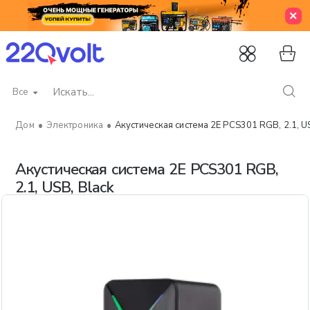
Все
Искать...
Электроника
Акустическая система 2E PCS301 RGB, 2.1, US
home
Акустическая система 2E PCS301 RGB,
2.1, USB, Black