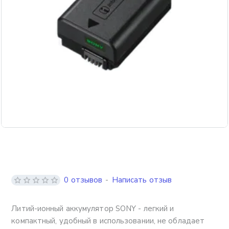
0 отзывов
-
Написать отзыв
Литий-ионный аккумулятор SONY - легкий и
компактный, удобный в использовании, не обладает