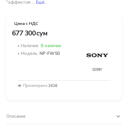
"эффектом ...
Ещё...
Цена с НДС
677 300 сум
Наличие:
В наличии
Модель:
NP-FW50
SONY
Просмотрено:
2416
Описание