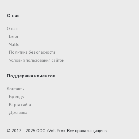
О нас
О нас
Блог
ЧаВо
Политика безопасности
Условия пользования сайтом
Поддержка клиентов
Контакты
Бренды
Карта сайта
Доставка
© 2017 – 2025 ООО «Volt Pro». Все права защищены.