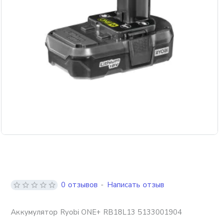
0 отзывов
-
Написать отзыв
Аккумулятор Ryobi ONE+ RB18L13 5133001904