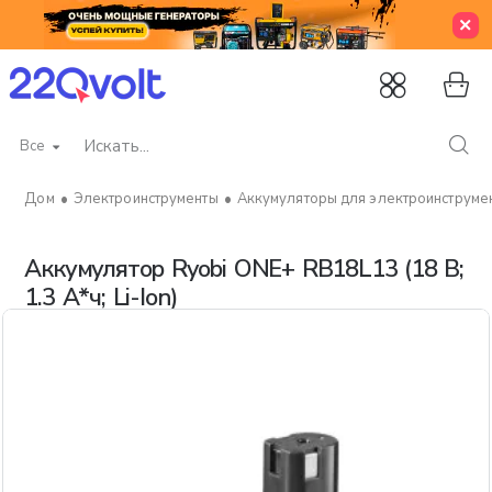
Все
Искать...
Электроинструменты
Аккумуляторы для электроинструме
home
Аккумулятор Ryobi ONE+ RB18L13 (18 В;
1.3 А*ч; Li-Ion)