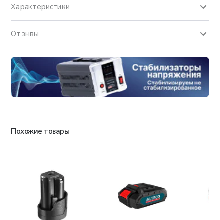
Характеристики
Отзывы
Похожие товары