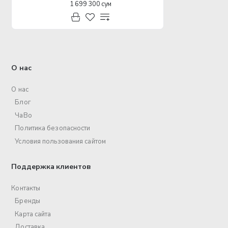
1 699 300 сум
О нас
О нас
Блог
ЧаВо
Политика безопасности
Условия пользования сайтом
Поддержка клиентов
Контакты
Бренды
Карта сайта
Доставка