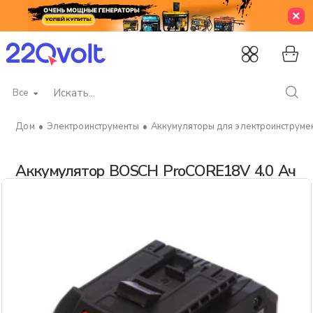
Все
Искать...
Электроинструменты
Аккумуляторы для электроинструме
home
Аккумулятор BOSCH ProCORE18V 4.0 Ач