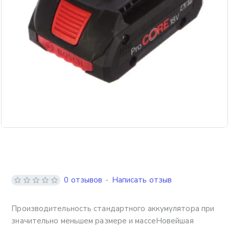
Бесплатная доставка
0 отзывов
-
Написать отзыв
Производительность стандартного аккумулятора при
значительно меньшем размере и массеНовейшая