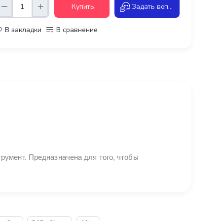
Купить
Задать вопрос
В закладки
В сравнение
румент. Предназначена для того, чтобы