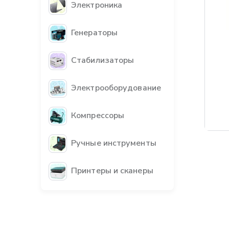
Электроника
Генераторы
Стабилизаторы
Электрооборудование
Компрессоры
Ручные инструменты
Принтеры и сканеры