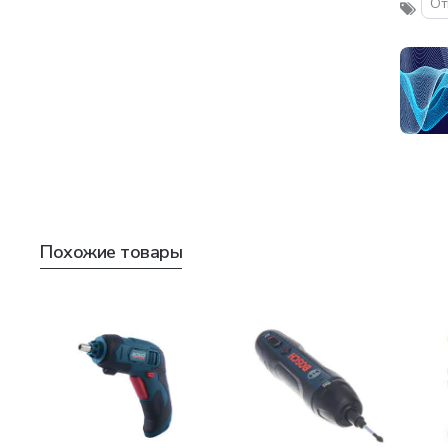
От
Похожие товары