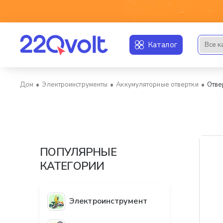
Каталог
Все к
Искать..
Электроинструменты
Аккумуляторные отвертки
Отве
home
ПОПУЛЯРНЫЕ
КАТЕГОРИИ
Электроинструмент