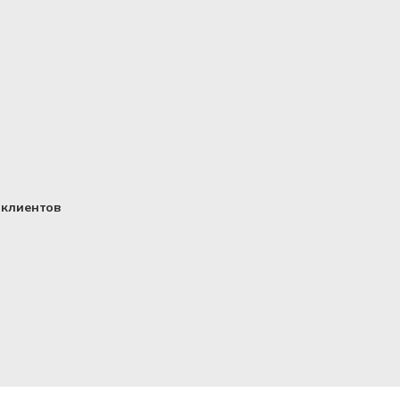
клиентов