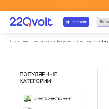
Каталог
Все к
Искать..
Электроинструменты
Аккумуляторные отвертки
Акку
home
ПОПУЛЯРНЫЕ
КАТЕГОРИИ
Электроинструмент