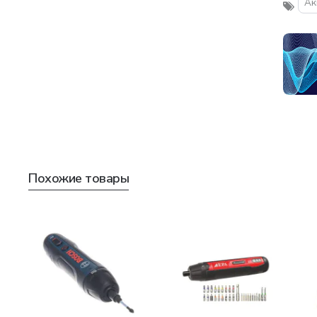
Ак
Похожие товары