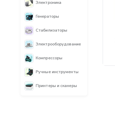
Электроника
Генераторы
Стабилизаторы
Электрооборудование
Компрессоры
Ручные инструменты
Принтеры и сканеры