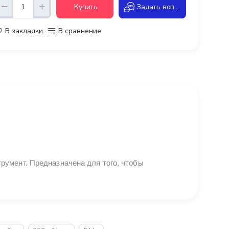
Купить
Задать вопрос
В закладки
В сравнение
румент. Предназначена для того, чтобы