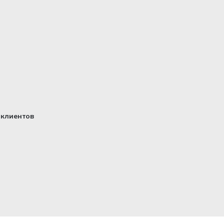
клиентов