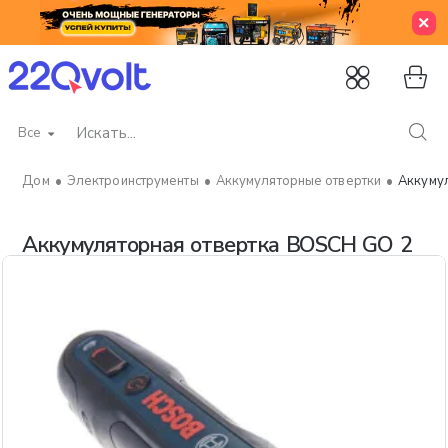
Все
Искать...
Электроинструменты
Аккумуляторные отвертки
Аккуму
home
Аккумуляторная отвертка BOSCH GO 2