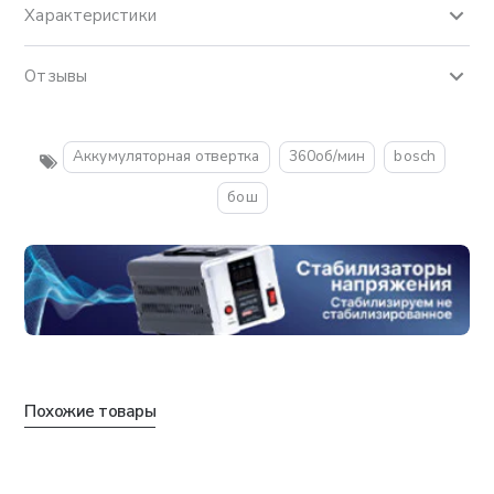
Характеристики
Отзывы
Аккумуляторная отвертка
360об/мин
bosch
бош
Похожие товары