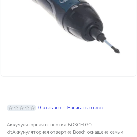
0 отзывов
-
Написать отзыв
Аккумуляторная отвертка BOSCH GO
kitАккумуляторная отвертка Bosch оснащена самым