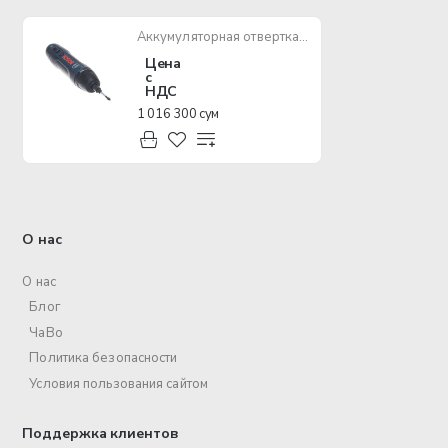
Аккумуляторная отвертка BOSCH GO 2
Цена
с
НДС
1 016 300 сум
О нас
О нас
Блог
ЧаВо
Политика безопасности
Условия пользования сайтом
Поддержка клиентов