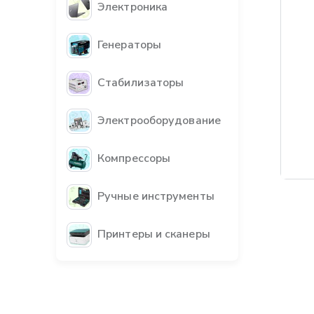
Электроника
Генераторы
Стабилизаторы
Электрооборудование
Компрессоры
Ручные инструменты
Принтеры и сканеры