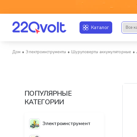
Каталог
Все к
Искать..
Электроинструменты
Шуруповерты аккумуляторные
home
ПОПУЛЯРНЫЕ
КАТЕГОРИИ
Электроинструмент