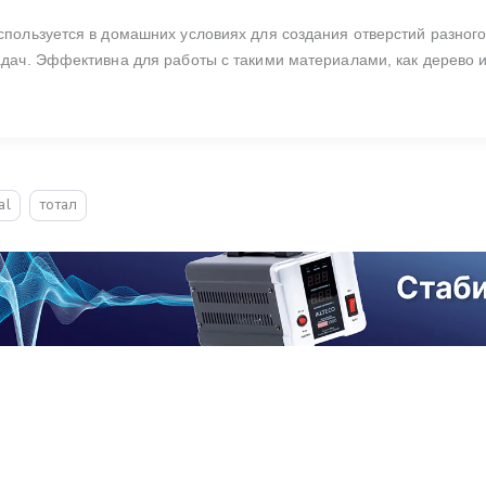
спользуется в домашних условиях для создания отверстий разного 
адач. Эффективна для работы с такими материалами, как дерево и 
al
тотал