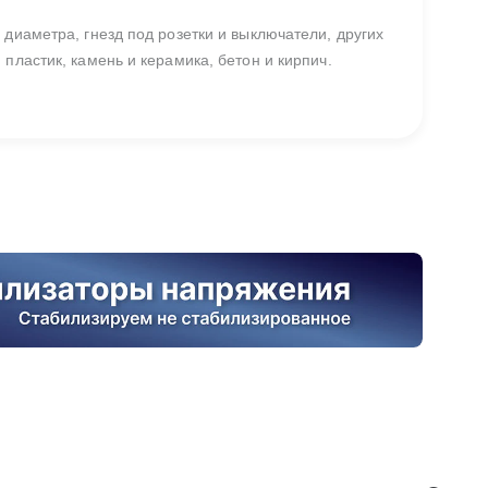
диаметра, гнезд под розетки и выключатели, других
пластик, камень и керамика, бетон и кирпич.