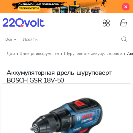
Все
Искать...
Электроинструменты
Шуруповерты аккумуляторные
Ак
home
Аккумуляторная дрель-шуруповерт
BOSCH GSR 18V-50