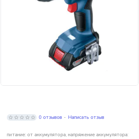
Бесплатная доставка
0 отзывов
-
Написать отзыв
питание: от аккумулятора, напряжение аккумулятора: