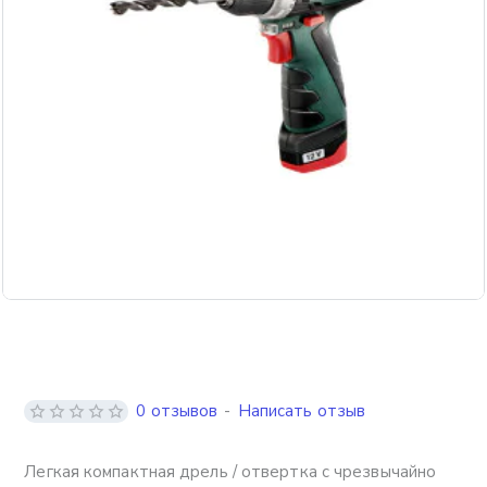
Бесплатная доставка
0 отзывов
-
Написать отзыв
Легкая компактная дрель / отвертка с чрезвычайно