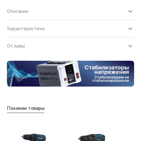
Описание
Характеристики
Отзывы
Похожие товары