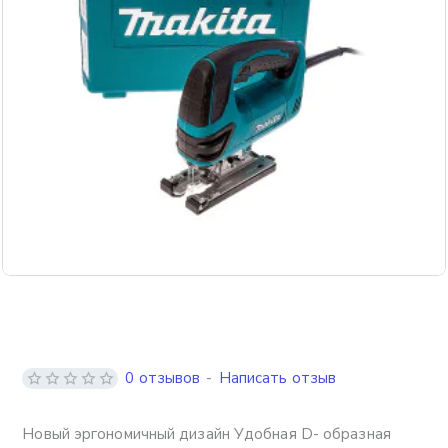
Бесплатная доставка
0 отзывов
-
Написать отзыв
Новый эргономичный дизайн Удобная D- образная