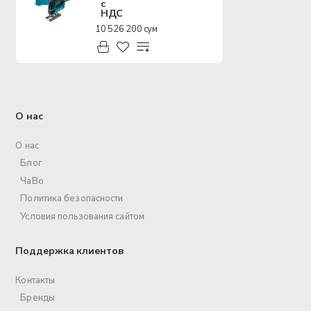
с
НДС
10 526 200 сум
О нас
О нас
Блог
ЧаВо
Политика безопасности
Условия пользования сайтом
Поддержка клиентов
Контакты
Бренды