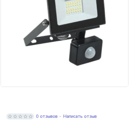
0 отзывов
-
Написать отзыв