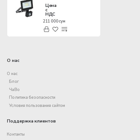
Цена
с
НДС
211 000 сум
О нас
О нас
Блог
ЧаВо
Политика безопасности
Условия пользования сайтом
Поддержка клиентов
Контакты