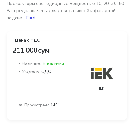
Прожекторы светодиодные мощностью 10, 20, 30, 50
Вт предназначены для декоративной и фасадной
подсве...
Ещё...
Цена с НДС
211 000 сум
Наличие:
В наличии
Модель:
СДО
IEK
Просмотрено:
1491