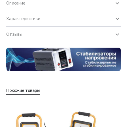
Описание
Характеристики
Отзывы
Похожие товары