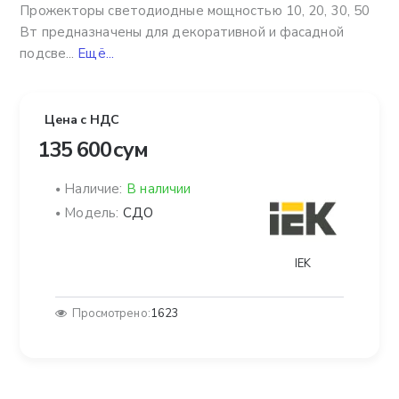
Прожекторы светодиодные мощностью 10, 20, 30, 50
Вт предназначены для декоративной и фасадной
подсве...
Ещё...
Цена с НДС
135 600 сум
Наличие:
В наличии
Модель:
СДО
IEK
Просмотрено:
1623