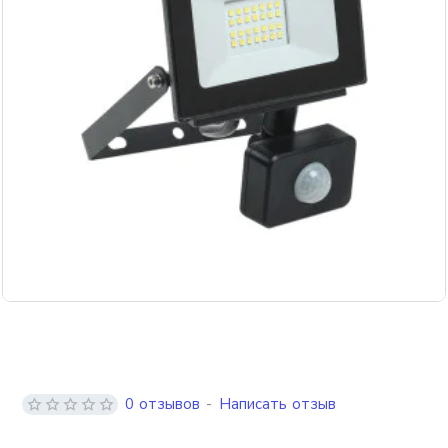
0 отзывов
-
Написать отзыв