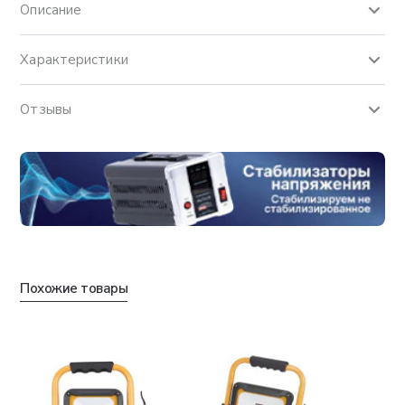
Описание
Характеристики
Отзывы
Похожие товары