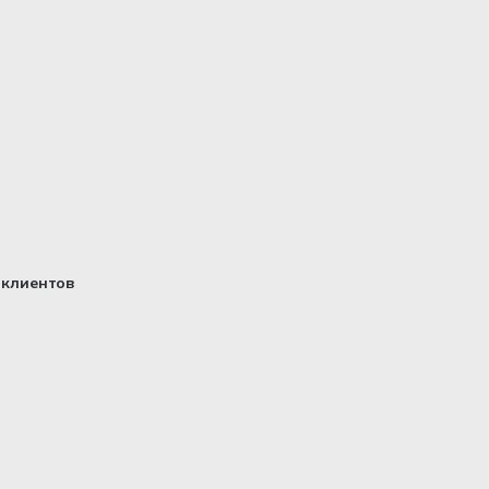
клиентов