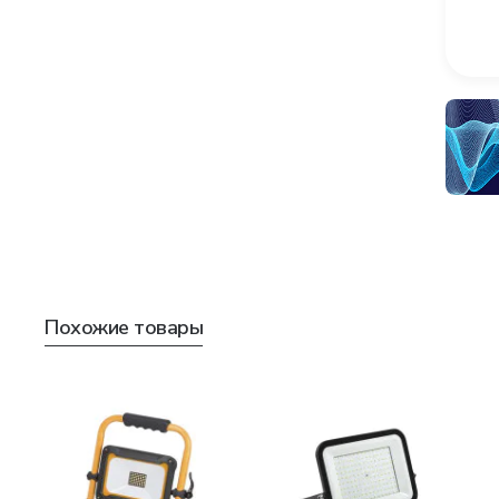
Похожие товары