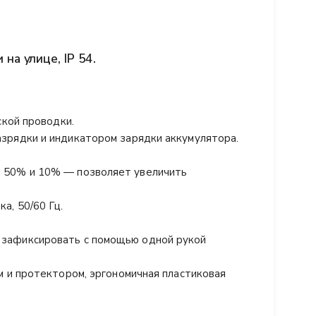
на улице, IP 54.
ской проводки.
зрядки и индикатором зарядки аккумулятора.
, 50% и 10% — позволяет увеличить
а, 50/60 Гц.
 зафиксировать с помощью одной рукой
м и протектором, эргономичная пластиковая