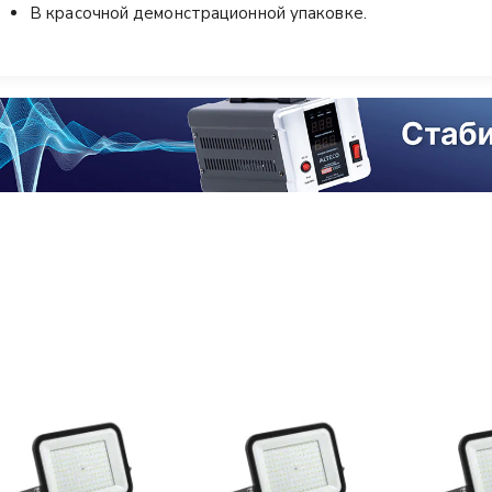
В красочной демонстрационной упаковке.