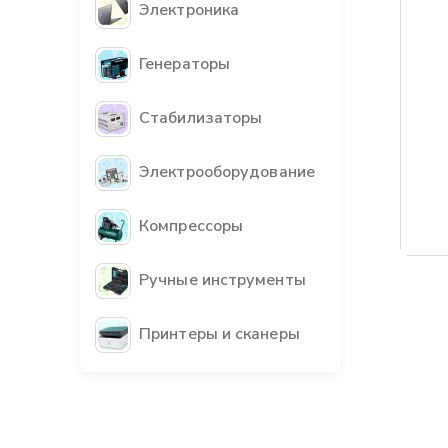
Электроника
Генераторы
Стабилизаторы
Электрооборудование
Компрессоры
Ручные инструменты
Принтеры и сканеры