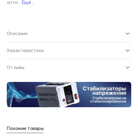
опти...
Ещё...
Описание
Характеристики
Отзывы
Похожие товары