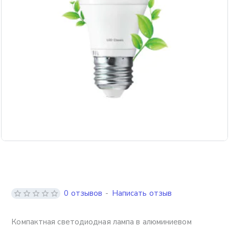
0 отзывов
-
Написать отзыв
Компактная светодиодная лампа в алюминиевом