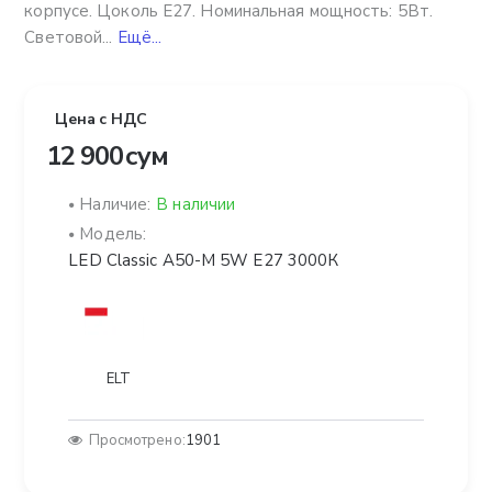
корпусе. Цоколь E27. Номинальная мощность: 5Вт.
Световой...
Ещё...
Цена с НДС
12 900 сум
Наличие:
В наличии
Модель:
LED Classic A50-M 5W E27 3000К
ELT
Просмотрено:
1901