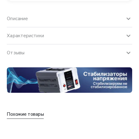
Описание
Характеристики
Отзывы
Похожие товары