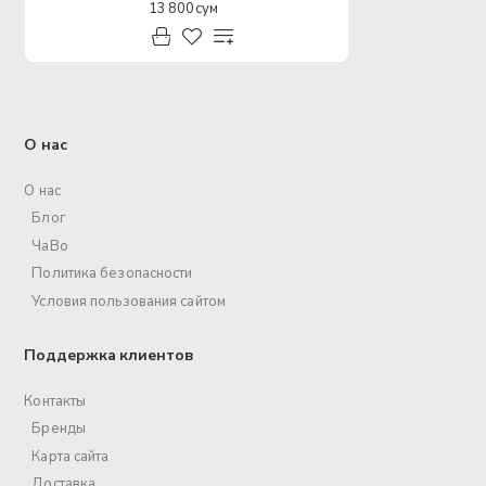
13 800 сум
О нас
О нас
Блог
ЧаВо
Политика безопасности
Условия пользования сайтом
Поддержка клиентов
Контакты
Бренды
Карта сайта
Доставка