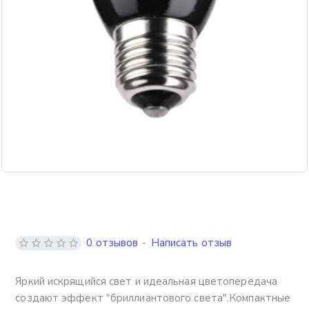
0 отзывов
-
Написать отзыв
Яркий искрящийся свет и идеальная цветопередача
создают эффект "бриллиантового света".Компактные