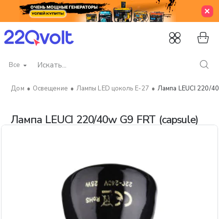
Все
Искать...
Освещение
Лампы LED цоколь Е-27
Лампа LEUCI 220/40
home
Лампа LEUCI 220/40w G9 FRT (capsule)