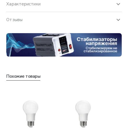
Характеристики
Отзывы
Похожие товары