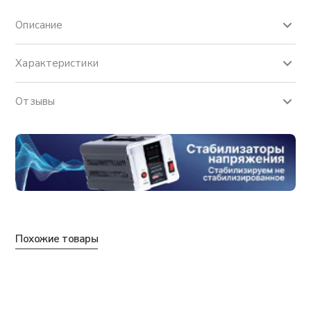
Описание
Характеристики
Отзывы
Похожие товары