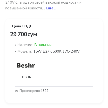
240V благодаря своей высокой мощности и
повышенной яркости,...
Ещё...
Цена с НДС
29 700 сум
Наличие:
В наличии
Модель:
15W E27 6500K 175-240V
BESHR
Просмотрено:
1699