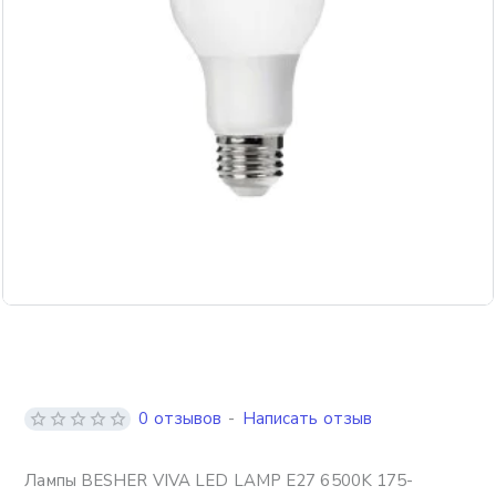
0 отзывов
-
Написать отзыв
Лампы BESHER VIVA LED LAMP E27 6500K 175-