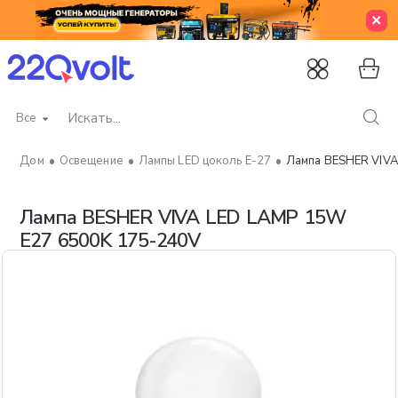
Все
Искать...
Освещение
Лампы LED цоколь Е-27
Лампа BESHER VIVA
home
Лампа BESHER VIVA LED LAMP 15W
E27 6500K 175-240V