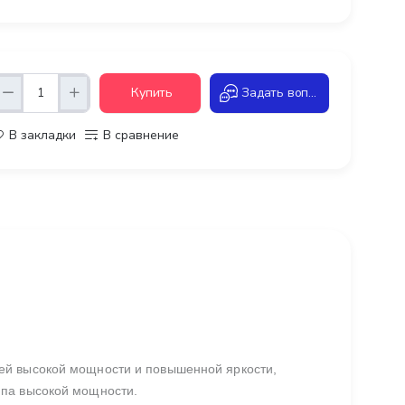
Купить
Задать вопрос
В закладки
В сравнение
ей высокой мощности и повышенной яркости,
ипа высокой мощности.