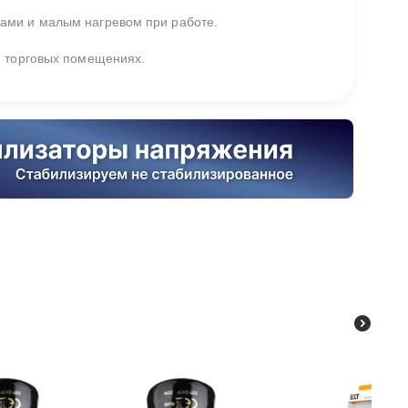
ами и малым нагревом при работе.
и торговых помещениях.