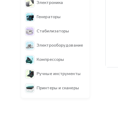
Электроника
Генераторы
Стабилизаторы
Электрооборудование
Компрессоры
Ручные инструменты
Принтеры и сканеры