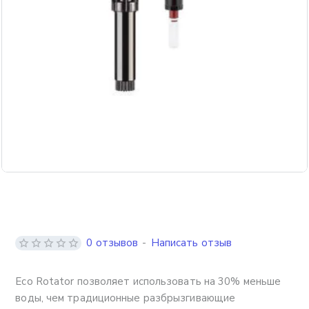
0 отзывов
-
Написать отзыв
Eco Rotator позволяет использовать на 30% меньше
воды, чем традиционные разбрызгивающие