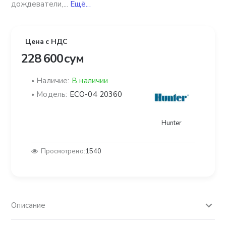
дождеватели,...
Ещё...
Цена с НДС
228 600 сум
Наличие:
В наличии
Модель:
ECO-04 20360
Hunter
Просмотрено:
1540
Описание