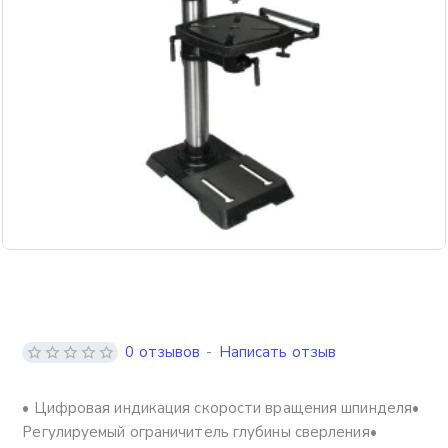
Бесплатная доставка
0 отзывов
-
Написать отзыв
• Цифровая индикация скорости вращения шпинделя•
Регулируемый ограничитель глубины сверления•