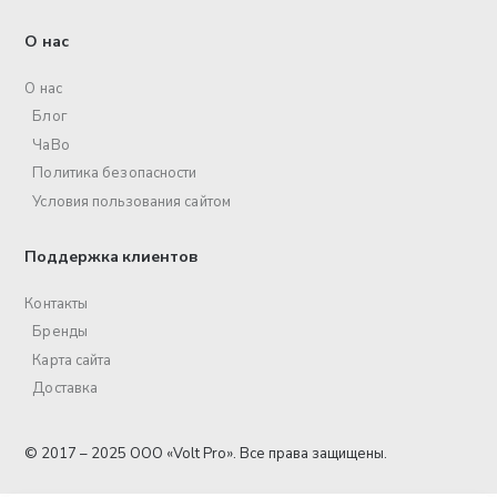
О нас
О нас
Блог
ЧаВо
Политика безопасности
Условия пользования сайтом
Поддержка клиентов
Контакты
Бренды
Карта сайта
Доставка
© 2017 – 2025 ООО «Volt Pro». Все права защищены.