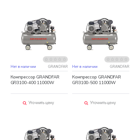
Нет в наличии
GRANDFAR
Нет в наличии
GRANDFAR
Компрессор GRANDFAR
Компрессор GRANDFAR
GFJ3100-400 11000W
GFJ3100-500 11000W
Уточнить цену
Уточнить цену