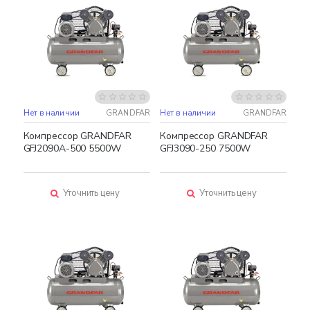
Нет в наличии
GRANDFAR
Нет в наличии
GRANDFAR
Компрессор GRANDFAR
Компрессор GRANDFAR
GFJ2090A-500 5500W
GFJ3090-250 7500W
Уточнить цену
Уточнить цену