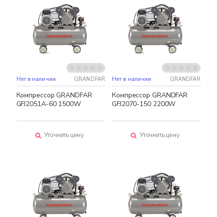
Нет в наличии
GRANDFAR
Нет в наличии
GRANDFAR
Компрессор GRANDFAR
Компрессор GRANDFAR
GFJ2051A-60 1500W
GFJ2070-150 2200W
Уточнить цену
Уточнить цену