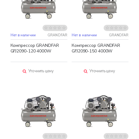
Нет в наличии
GRANDFAR
Нет в наличии
GRANDFAR
Компрессор GRANDFAR
Компрессор GRANDFAR
GFJ2090-120 4000W
GFJ2090-150 4000W
Уточнить цену
Уточнить цену