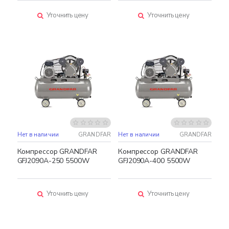
Уточнить цену
Уточнить цену
Нет в наличии
GRANDFAR
Нет в наличии
GRANDFAR
Компрессор GRANDFAR
Компрессор GRANDFAR
GFJ2090A-250 5500W
GFJ2090A-400 5500W
Уточнить цену
Уточнить цену