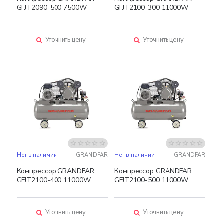
GFJT2090-500 7500W
GFJT2100-300 11000W
Уточнить цену
Уточнить цену
Нет в наличии
GRANDFAR
Нет в наличии
GRANDFAR
Компрессор GRANDFAR
Компрессор GRANDFAR
GFJT2100-400 11000W
GFJT2100-500 11000W
Уточнить цену
Уточнить цену