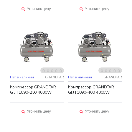
Уточнить цену
Уточнить цену
Нет в наличии
GRANDFAR
Нет в наличии
GRANDFAR
Компрессор GRANDFAR
Компрессор GRANDFAR
GFJT1090-250 4000W
GFJT1090-400 4000W
Уточнить цену
Уточнить цену