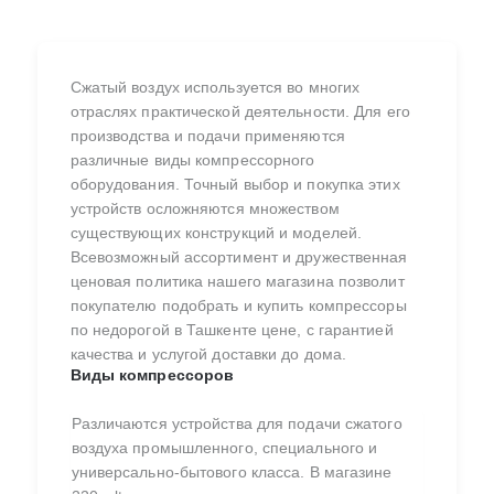
Сжатый воздух используется во многих
отраслях практической деятельности. Для его
производства и подачи применяются
различные виды компрессорного
оборудования. Точный выбор и покупка этих
устройств осложняются множеством
существующих конструкций и моделей.
Всевозможный ассортимент и дружественная
ценовая политика нашего магазина позволит
покупателю подобрать и купить компрессоры
по недорогой в Ташкенте цене, с гарантией
качества и услугой доставки до дома.
Виды компрессоров
Различаются устройства для подачи сжатого
воздуха промышленного, специального и
универсально-бытового класса. В магазине