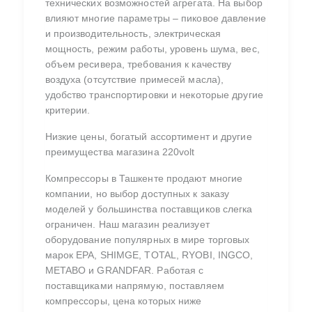
технических возможностей агрегата. На выбор
влияют многие параметры ‒ пиковое давление
и производительность, электрическая
мощность, режим работы, уровень шума, вес,
объем ресивера, требования к качеству
воздуха (отсутствие примесей масла),
удобство транспортировки и некоторые другие
критерии.
Низкие цены, богатый ассортимент и другие
преимущества магазина 220volt
Компрессоры в Ташкенте продают многие
компании, но выбор доступных к заказу
моделей у большинства поставщиков слегка
ограничен. Наш магазин реализует
оборудование популярных в мире торговых
марок EPA, SHIMGE, TOTAL, RYOBI, INGCO,
METABO и GRANDFAR. Работая с
поставщиками напрямую, поставляем
компрессоры, цена которых ниже