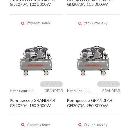
GFJ2070A-100 3000W
GFJ2070A-115 3000W
Уточнить цену
Уточнить цену
Нет в наличии
GRANDFAR
Нет в наличии
GRANDFAR
Компрессор GRANDFAR
Компрессор GRANDFAR
GFJ2070A-150 3000W
GFJ2070A-250 3000W
Уточнить цену
Уточнить цену