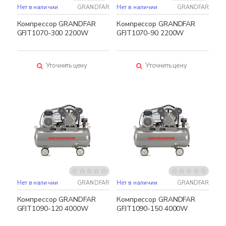
Нет в наличии
GRANDFAR
Нет в наличии
GRANDFAR
Компрессор GRANDFAR
Компрессор GRANDFAR
GFJT1070-300 2200W
GFJT1070-90 2200W
Уточнить цену
Уточнить цену
Нет в наличии
GRANDFAR
Нет в наличии
GRANDFAR
Компрессор GRANDFAR
Компрессор GRANDFAR
GFJT1090-120 4000W
GFJT1090-150 4000W