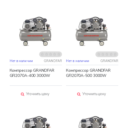
Нет в наличии
GRANDFAR
Нет в наличии
GRANDFAR
Компрессор GRANDFAR
Компрессор GRANDFAR
GFJ2070A-400 3000W
GFJ2070A-500 3000W
Уточнить цену
Уточнить цену