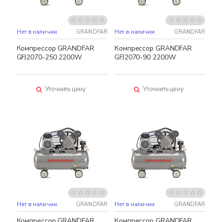
Нет в наличии
GRANDFAR
Нет в наличии
GRANDFAR
Компрессор GRANDFAR
Компрессор GRANDFAR
GFJ2070-250 2200W
GFJ2070-90 2200W
Уточнить цену
Уточнить цену
Нет в наличии
GRANDFAR
Нет в наличии
GRANDFAR
Компрессор GRANDFAR
Компрессор GRANDFAR