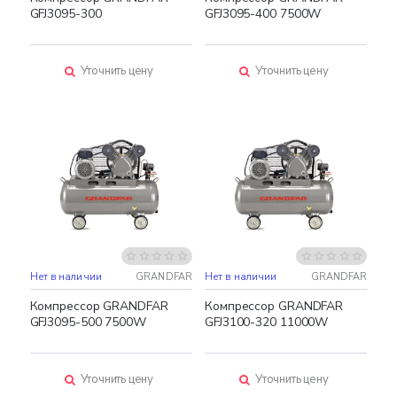
GFJ3095-300
GFJ3095-400 7500W
Уточнить цену
Уточнить цену
Нет в наличии
GRANDFAR
Нет в наличии
GRANDFAR
Компрессор GRANDFAR
Компрессор GRANDFAR
GFJ3095-500 7500W
GFJ3100-320 11000W
Уточнить цену
Уточнить цену