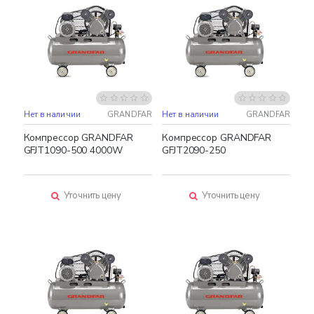
Нет в наличии
GRANDFAR
Нет в наличии
GRANDFAR
Компрессор GRANDFAR
Компрессор GRANDFAR
GFJT1090-500 4000W
GFJT2090-250
Уточнить цену
Уточнить цену