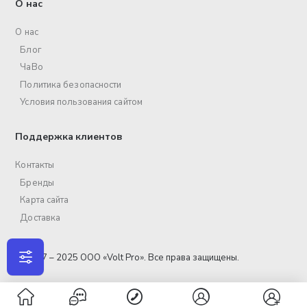
О нас
О нас
Блог
ЧаВо
Политика безопасности
Условия пользования сайтом
Поддержка клиентов
Контакты
Бренды
Карта сайта
Доставка
© 2017 – 2025 ООО «Volt Pro». Все права защищены.