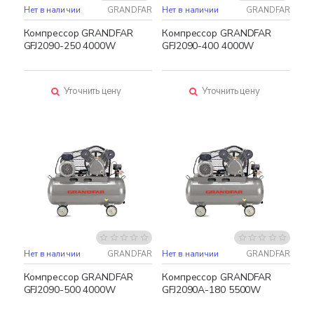
Нет в наличии
GRANDFAR
Нет в наличии
GRANDFAR
Компрессор GRANDFAR
Компрессор GRANDFAR
GFJ2090-250 4000W
GFJ2090-400 4000W
Уточнить цену
Уточнить цену
Нет в наличии
GRANDFAR
Нет в наличии
GRANDFAR
Компрессор GRANDFAR
Компрессор GRANDFAR
GFJ2090-500 4000W
GFJ2090A-180 5500W