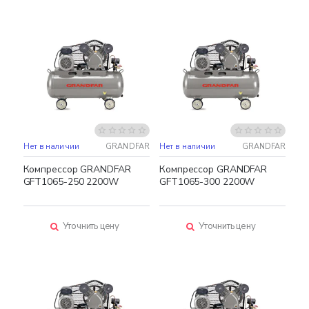
Нет в наличии
GRANDFAR
Нет в наличии
GRANDFAR
Компрессор GRANDFAR
Компрессор GRANDFAR
GFT1065-250 2200W
GFT1065-300 2200W
Уточнить цену
Уточнить цену