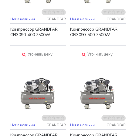
Нет в наличии
GRANDFAR
Нет в наличии
GRANDFAR
Компрессор GRANDFAR
Компрессор GRANDFAR
GFJ3090-400 7500W
GFJ3090-500 7500W
Уточнить цену
Уточнить цену
Нет в наличии
GRANDFAR
Нет в наличии
GRANDFAR
Компрессор GRANDFAR
Компрессор GRANDFAR