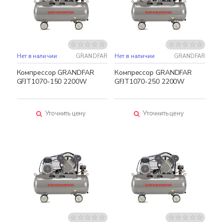
Нет в наличии
GRANDFAR
Нет в наличии
GRANDFAR
Компрессор GRANDFAR
Компрессор GRANDFAR
GFJT1070-150 2200W
GFJT1070-250 2200W
Уточнить цену
Уточнить цену