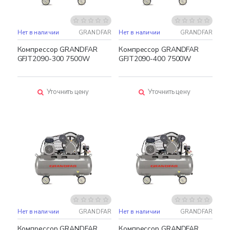
Нет в наличии
GRANDFAR
Нет в наличии
GRANDFAR
Компрессор GRANDFAR
Компрессор GRANDFAR
GFJT2090-300 7500W
GFJT2090-400 7500W
Уточнить цену
Уточнить цену
Нет в наличии
GRANDFAR
Нет в наличии
GRANDFAR
Компрессор GRANDFAR
Компрессор GRANDFAR