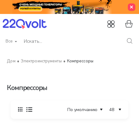
Все
Искать...
Электроинструменты
Компрессоры
home
Компрессоры