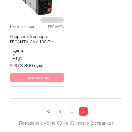
Нет в наличии
РЕСАНТА
Бесплатная доставка
Сварочный аппарат
РЕСАНТА САИ 190 ПН
Цена
с
НДС
2 373 800 сум
Нет в наличии
1
2
Показано с 49 по 63 из 63 (всего 2 страниц)