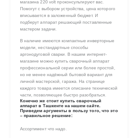
магазина 220 volt проконсультируют вас.
Помогут с выбором устройства, цена которого
вписывается в заложенный бюджет. И
подберут аппарат решающий поставленные
мастером задачи.
В наличие имеются компактные инверторные
модели, нестандартные способы
аргонодуговой сварки. В нашем интернет-
магазине можно купить сварочный аппарат
профессиональной серии или более простой,
но не менее надёжный бытовой вариант для
личной мастерской, гаража. На странице
каждого товара имеется описание технической
части, позволяющее быстро разобраться.
Конечно же стоит купить сварочный
аппарат в Ташкенте на нашем сайте.
Приведем аргументы в пользу того, что это
– правильное решение:
Ассортимент что надо.