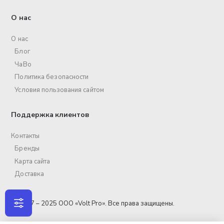
О нас
О нас
Блог
ЧаВо
Политика безопасности
Условия пользования сайтом
Поддержка клиентов
Контакты
Бренды
Карта сайта
Доставка
© 2017 – 2025 ООО «Volt Pro». Все права защищены.