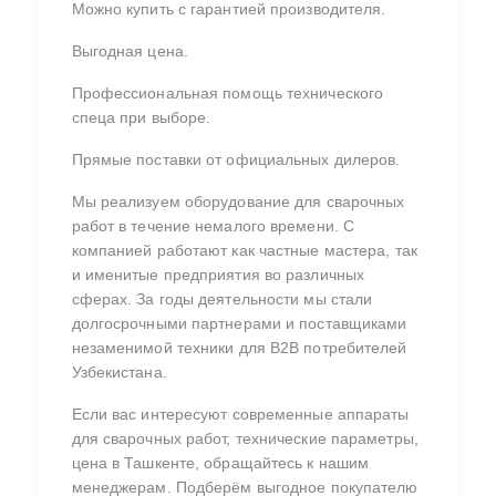
Можно купить с гарантией производителя.
Выгодная цена.
Профессиональная помощь технического
спеца при выборе.
Прямые поставки от официальных дилеров.
Мы реализуем оборудование для сварочных
работ в течение немалого времени. С
компанией работают как частные мастера, так
и именитые предприятия во различных
сферах. За годы деятельности мы стали
долгосрочными партнерами и поставщиками
незаменимой техники для B2B потребителей
Узбекистана.
Если вас интересуют современные аппараты
для сварочных работ, технические параметры,
цена в Ташкенте, обращайтесь к нашим
менеджерам. Подберём выгодное покупателю