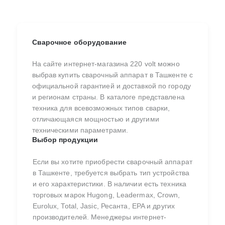
Сварочное оборудование
На сайте интернет-магазина 220 volt можно
выбрав купить сварочный аппарат в Ташкенте с
официальной гарантией и доставкой по городу
и регионам страны. В каталоге представлена
техника для всевозможных типов сварки,
отличающаяся мощностью и другими
техническими параметрами.
Выбор продукции
Если вы хотите приобрести сварочный аппарат
в Ташкенте, требуется выбрать тип устройства
и его характеристики. В наличии есть техника
торговых марок Hugong, Leadermax, Crown,
Eurolux, Total, Jasic, Ресанта, EPA и других
производителей. Менеджеры интернет-