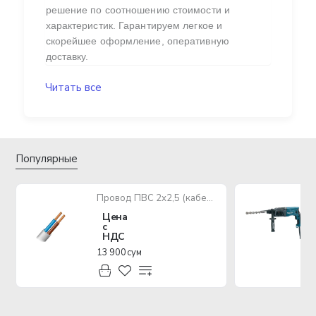
решение по соотношению стоимости и
характеристик. Гарантируем легкое и
скорейшее оформление, оперативную
доставку.
Читать все
Популярные
Провод ПВС 2х2,5 (кабель медный многожильный)
Цена
с
НДС
13 900 сум