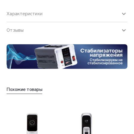
Характеристики
Отзывы
Похожие товары