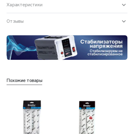
Характеристики
Отзывы
Похожие товары